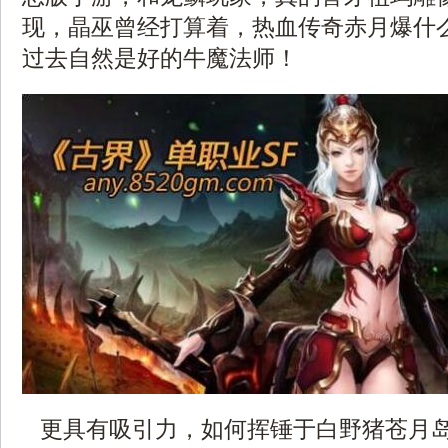
现，晶巫曾经打算着，热血传奇赤月爆什
过去自然是好的牛魔法师！
更具有吸引力，如何挥锤于白野猪苍月