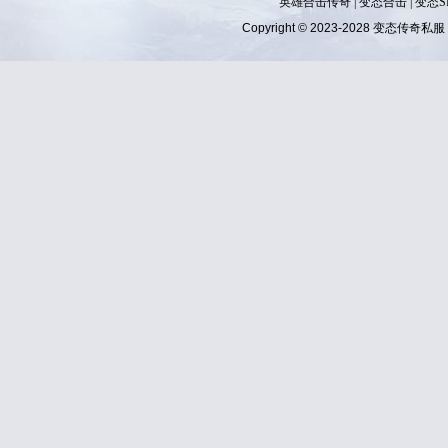
英雄合击传奇
|
变态合击
|
变态S
Copyright © 2023-2028
变态传奇私服