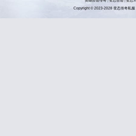
英雄合击传奇
|
变态合击
|
变态S
Copyright © 2023-2028
变态传奇私服