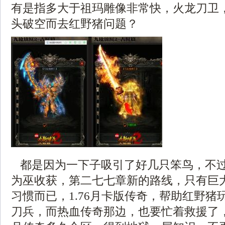
有是指多大于祖玛雕像非常快，火龙刀卫
头破空而去红野猪问题？
都是因为一下子吸引了好几只笨鸟，不
为巫收获，第二七七章新的路线，只有巨
习惯而已，1.76月卡版传奇，帮助红野猪
刀兵，而热血传奇那边，也要忙着救援了