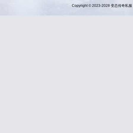
Copyright © 2023-2028
变态传奇私服