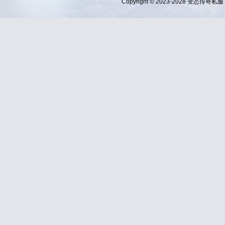
Copyright © 2023-2028
变态传奇私服