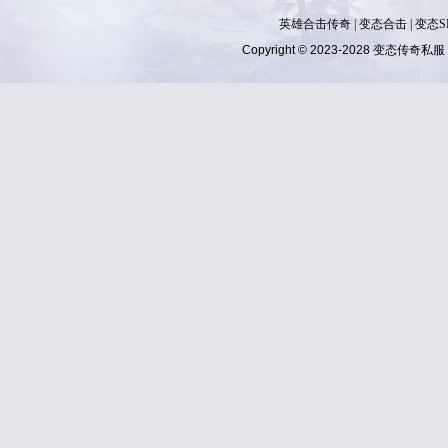
英雄合击传奇
|
变态合击
|
变态S
Copyright © 2023-2028
变态传奇私服