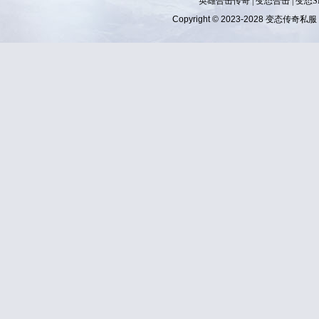
英雄合击传奇
|
变态合击
|
变态S
Copyright © 2023-2028
变态传奇私服